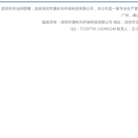
想买到专业的喷嘴，就来深圳市澳科兴环保科技有限公司，本公司是一家专业生产雾
广州，佛
版权所有：深圳市澳科兴环保科技有限公司 地址：深圳市宝安区福海街道
QQ：572297761 1162061240 联系人：王小