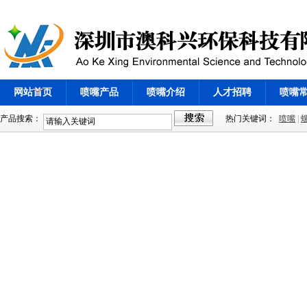
网站首页
喷嘴产品
喷嘴介绍
人才招聘
喷嘴
产品搜索：
热门关键词：
喷嘴
|