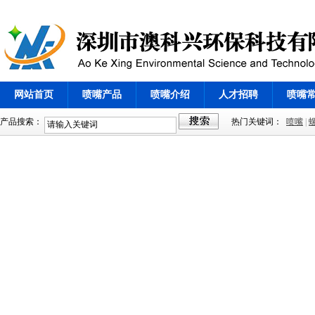
网站首页
喷嘴产品
喷嘴介绍
人才招聘
喷嘴
产品搜索：
热门关键词：
喷嘴
|